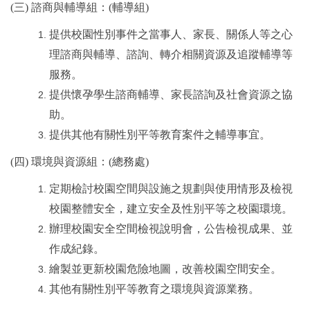
(
三) 諮商與輔導組：(輔導組)
提供校園性別事件之當事人、家長、關係人等之心
理諮商與輔導、諮詢、轉介相關資源及追蹤輔導等
服務。
提供懷孕學生諮商輔導、家長諮詢及社會資源之協
助。
提供其他有關性別平等教育案件之輔導事宜。
(
四) 環境與資源組：(總務處)
定期檢討校園空間與設施之規劃與使用情形及檢視
校園整體安全，建立安全及性別平等之校園環境。
辦理校園安全空間檢視說明會，公告檢視成果、並
作成紀錄。
繪製並更新校園危險地圖，改善校園空間安全。
其他有關性別平等教育之環境與資源業務。