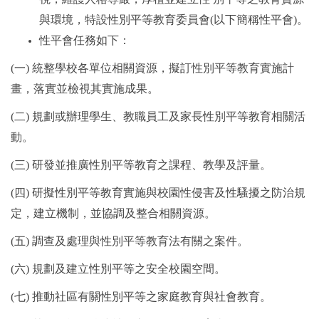
與環境，特設性別平等教育委員會(以下簡稱性平會)。
性平會任務如下：
(
一) 統整學校各單位相關資源，擬訂性別平等教育實施計
畫，落實並檢視其實施成果。
(
二) 規劃或辦理學生、教職員工及家長性別平等教育相關活
動。
(
三) 研發並推廣性別平等教育之課程、教學及評量。
(
四) 研擬性別平等教育實施與校園性侵害及性騷擾之防治規
定，建立機制，並協調及整合相關資源。
(
五) 調查及處理與性別平等教育法有關之案件。
(
六) 規劃及建立性別平等之安全校園空間。
(
七) 推動社區有關性別平等之家庭教育與社會教育。