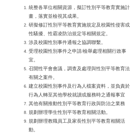
統整各單位相關資源，擬訂性別平等教育實施計
畫，落實並檢視其成果。
研擬修訂性別平等教育實施規定及校園性侵害或
性騷擾、性霸凌防治規定等相關規定。
涉及校園性別事件通報之協調聯繫。
受理校園性別事件之申請/檢舉處理相關行政事
宜。
召開性平會會議，調查及處理與性別平等教育法
有關之案件。
建立校園性別事件及行為人檔案資料，並負責於
行為人轉至其他學校就讀或服務時之通報事宜
其他有關推動性別平等教育行政與防治之業務
規劃辦理學生性別平等教育相關活動。
規劃辦理教職員工及家長性別平等教育相關活
動。