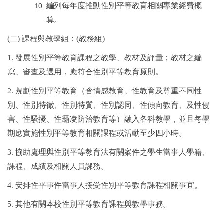
編列每年度推動性別平等教育相關專業經費概
算。
(
二) 課程與教學組：(教務組)
1.
發展性別平等教育課程之教學、教材及評量；教材之編
寫、審查及選用，應符合性別平等教育原則。
2.
規劃性別平等教育（含情感教育、性教育及尊重不同性
別、性別特徵、性別特質、性別認同、性傾向教育、及性侵
害、性騷擾、性霸凌防治教育等）融入各科教學，並且每學
期應實施性別平等教育相關課程或活動至少四小時。
3.
協助處理與性別平等教育法有關案件之學生當事人學籍、
課程、成績及相關人員課務。
4.
安排性平事件當事人接受性別平等教育課程相關事宜。
5.
其他有關本校性別平等教育課程與教學事務。